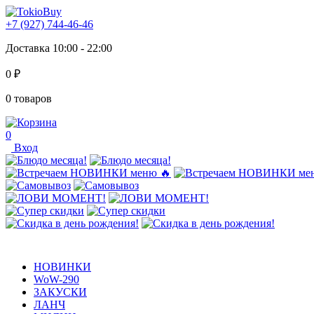
+7 (927) 744-46-46
Доставка 10:00 - 22:00
0 ₽
0 товаров
0
Вход
НОВИНКИ
WoW-290
ЗАКУСКИ
ЛАНЧ