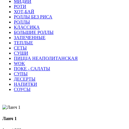
МИДИИ
РОТИ
ХОТ-БАЙ
РОЛЛЫ БЕЗ РИСА
РОЛЛЫ
КЛАССИКА
БОЛЬШИЕ РОЛЛЫ
ЗАПЕЧЕННЫЕ
ТЕПЛЫЕ
СЕТЫ
СУШИ
ПИЦЦА НЕАПОЛИТАНСКАЯ
WOK
ПОКЕ - САЛАТЫ
СУПЫ
ДЕСЕРТЫ
НАПИТКИ
СОУСЫ
Ланч 1