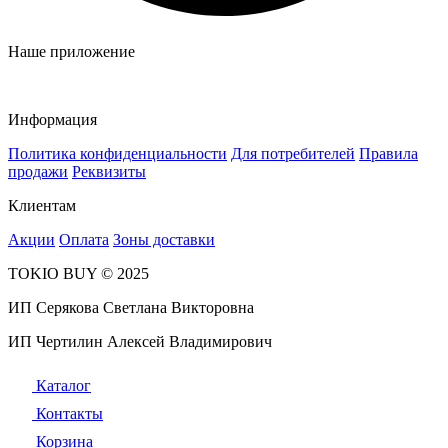
Наше приложение
Информация
Политика конфиденциальности
Для потребителей
Правила
продажи
Реквизиты
Клиентам
Акции
Оплата
Зоны доставки
TOKIO BUY © 2025
ИП Серякова Светлана Викторовна
ИП Чертилин Алексей Владимирович
Каталог
Контакты
Корзина