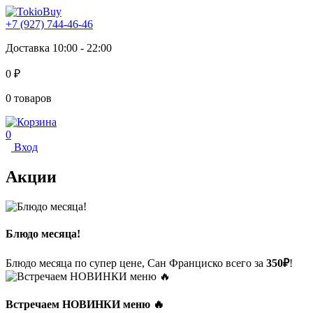
+7 (927) 744-46-46
Доставка 10:00 - 22:00
0 ₽
0 товаров
0
Вход
Акции
Блюдо месяца!
Блюдо месяца по супер цене, Сан Франциско всего за
350₽
!
Встречаем НОВИНКИ меню 🔥