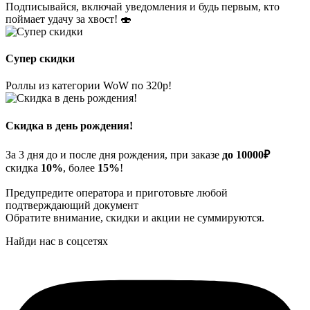
Подписывайся, включай уведомления и будь первым, кто
поймает удачу за хвост! 🍣
Супер скидки
Роллы из категории WoW по 320р!
Скидка в день рождения!
За 3 дня до и после дня рождения, при заказе
до 10000₽
скидка
10%
, более
15%
!
Предупредите оператора и приготовьте любой
подтверждающий документ
Обратите внимание, скидки и акции не суммируются.
Найди нас в соцсетях