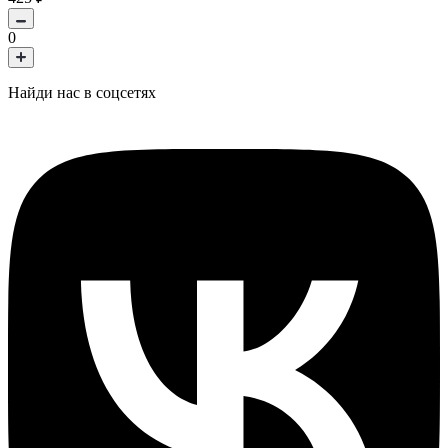
0
Найди нас в соцсетях