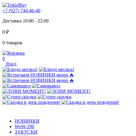
+7 (927) 744-46-46
Доставка 10:00 - 22:00
0 ₽
0 товаров
0
Вход
НОВИНКИ
WoW-290
ЗАКУСКИ