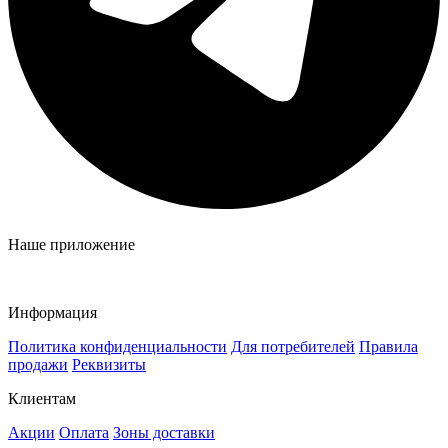
Наше приложение
Информация
Политика конфиденциальности
Для потребителей
Правила
продажи
Реквизиты
Клиентам
Акции
Оплата
Зоны доставки