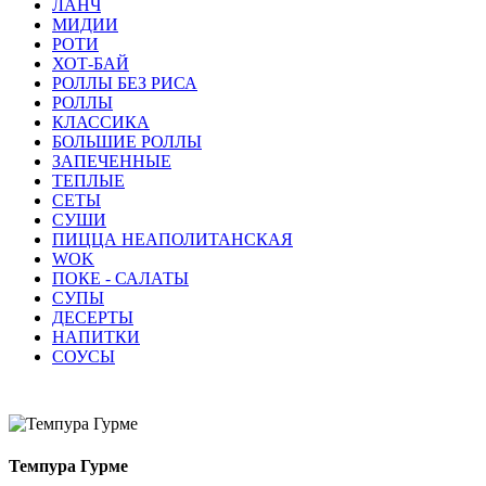
ЛАНЧ
МИДИИ
РОТИ
ХОТ-БАЙ
РОЛЛЫ БЕЗ РИСА
РОЛЛЫ
КЛАССИКА
БОЛЬШИЕ РОЛЛЫ
ЗАПЕЧЕННЫЕ
ТЕПЛЫЕ
СЕТЫ
СУШИ
ПИЦЦА НЕАПОЛИТАНСКАЯ
WOK
ПОКЕ - САЛАТЫ
СУПЫ
ДЕСЕРТЫ
НАПИТКИ
СОУСЫ
Темпура Гурме