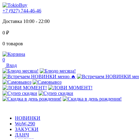
+7 (927) 744-46-46
Доставка 10:00 - 22:00
0 ₽
0 товаров
0
Вход
НОВИНКИ
WoW-290
ЗАКУСКИ
ЛАНЧ