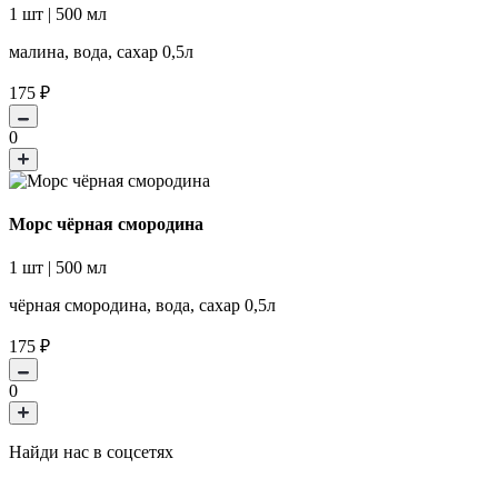
1 шт | 500 мл
малина, вода, сахар 0,5л
175
₽
0
Морс чёрная смородина
1 шт | 500 мл
чёрная смородина, вода, сахар 0,5л
175
₽
0
Найди нас в соцсетях