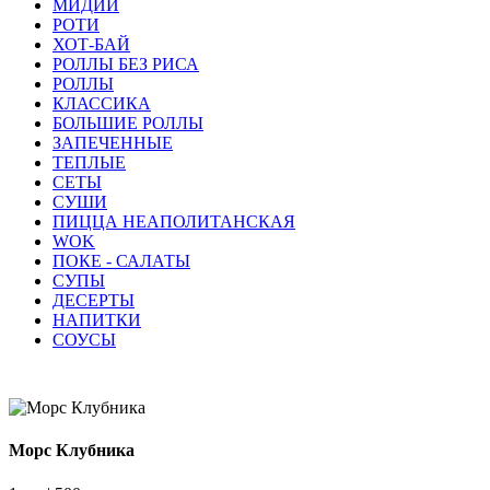
МИДИИ
РОТИ
ХОТ-БАЙ
РОЛЛЫ БЕЗ РИСА
РОЛЛЫ
КЛАССИКА
БОЛЬШИЕ РОЛЛЫ
ЗАПЕЧЕННЫЕ
ТЕПЛЫЕ
СЕТЫ
СУШИ
ПИЦЦА НЕАПОЛИТАНСКАЯ
WOK
ПОКЕ - САЛАТЫ
СУПЫ
ДЕСЕРТЫ
НАПИТКИ
СОУСЫ
Морс Клубника