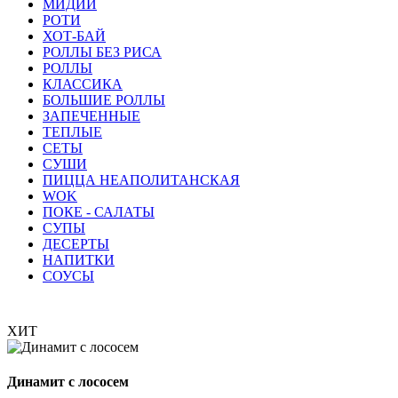
МИДИИ
РОТИ
ХОТ-БАЙ
РОЛЛЫ БЕЗ РИСА
РОЛЛЫ
КЛАССИКА
БОЛЬШИЕ РОЛЛЫ
ЗАПЕЧЕННЫЕ
ТЕПЛЫЕ
СЕТЫ
СУШИ
ПИЦЦА НЕАПОЛИТАНСКАЯ
WOK
ПОКЕ - САЛАТЫ
СУПЫ
ДЕСЕРТЫ
НАПИТКИ
СОУСЫ
ХИТ
Динамит с лососем